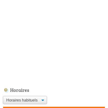
Horaires