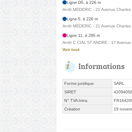
Ligne D5, à 226 m
Arrêt MEDERIC - 21 Avenue Charles
Ligne 5, à 226 m
Arrêt MEDERIC - 21 Avenue Charles
Ligne 11, à 285 m
Arrêt C CIAL ST ANDRE - 17 Avenue
Voir tout
Informations
Forme juridique
SARL
SIRET
4209405
N° TVA Intra.
FR16420
Création
19 novem