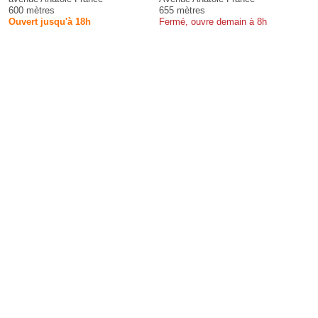
600 mètres
655 mètres
Ouvert jusqu'à 18h
Fermé, ouvre demain à 8h