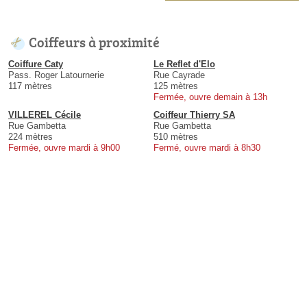
Coiffeurs à proximité
Coiffure Caty
Le Reflet d'Elo
Pass. Roger Latournerie
Rue Cayrade
117 mètres
125 mètres
Fermée, ouvre demain à 13h
VILLEREL Cécile
Coiffeur Thierry SA
Rue Gambetta
Rue Gambetta
224 mètres
510 mètres
Fermée, ouvre mardi à 9h00
Fermé, ouvre mardi à 8h30