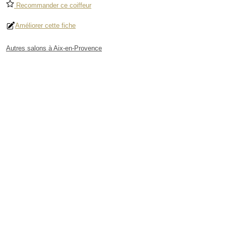
Recommander ce coiffeur
Améliorer cette fiche
Autres salons à Aix-en-Provence