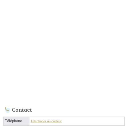
Contact
Téléphone
Téléphoner au coiffeur