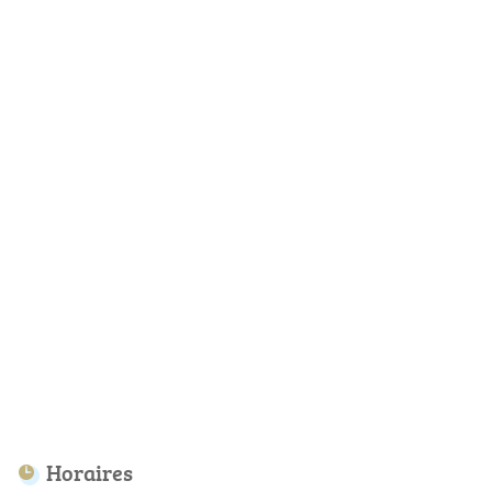
Horaires