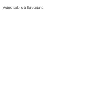
Autres salons à Barbentane