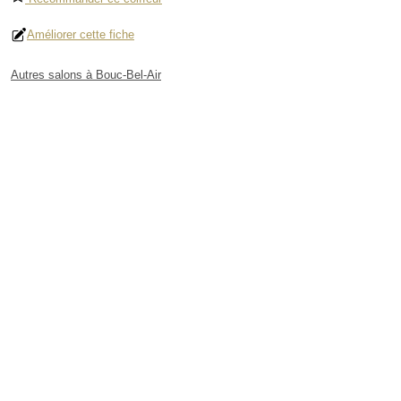
Améliorer cette fiche
Autres salons à Bouc-Bel-Air