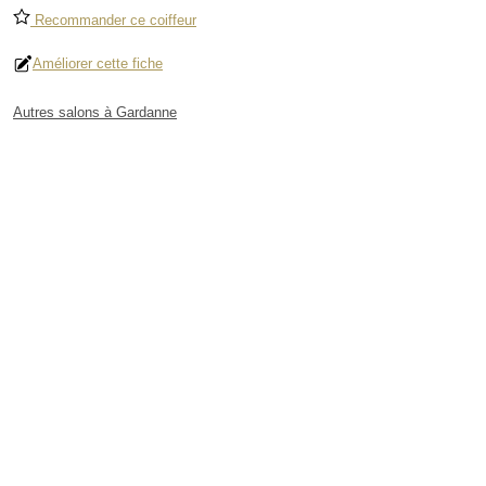
Recommander ce coiffeur
Améliorer cette fiche
Autres salons à Gardanne