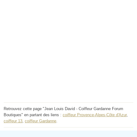
Retrouvez cette page "Jean Louis David - Coiffeur Gardanne Forum
Boutiques" en partant des liens :
coiffeur Provence-Alpes-Côte d'Azur
,
coiffeur 13
,
coiffeur Gardanne
.