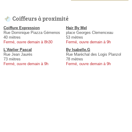
Coiffeurs à proximité
Coiffure Expression
Hair By Mel
Rue Dominique Piazza Gémenos
place Georges Clemenceau
40 mètres
53 mètres
Fermé, ouvre demain à 8h30
Fermé, ouvre demain à 9h
L'Atelier Pascal
By Isabelle.G
Rue Jean Jaurès
Rue Maréchal des Logis Planzol
73 mètres
78 mètres
Fermé, ouvre demain à 9h
Fermé, ouvre demain à 9h