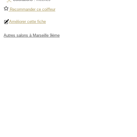
Recommander ce coiffeur
Améliorer cette fiche
Autres salons à Marseille 9ème