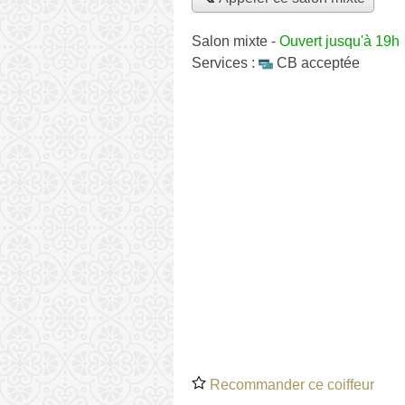
Salon mixte
-
Ouvert jusqu'à 19h
Services :
CB acceptée
Recommander ce coiffeur