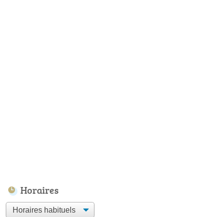
Horaires