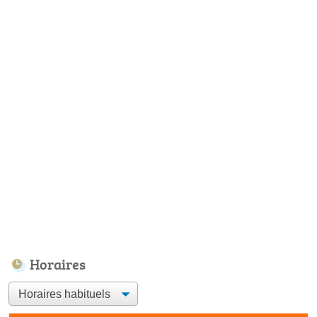
Horaires