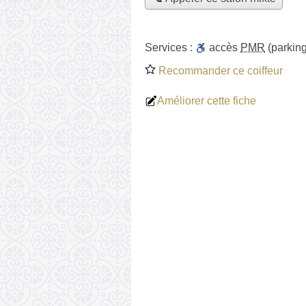
Services :
accès
PMR
(parking
Recommander ce coiffeur
Améliorer cette fiche