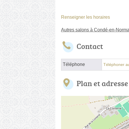
Renseigner les horaires
Autres salons à Condé-en-Norm
Contact
Téléphone
Téléphoner au
Plan et adresse