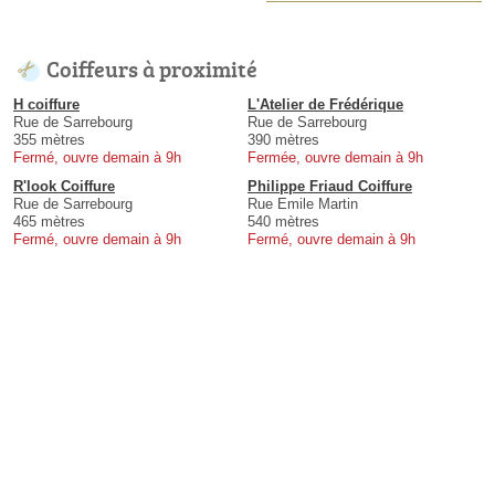
Coiffeurs à proximité
H coiffure
L'Atelier de Frédérique
Rue de Sarrebourg
Rue de Sarrebourg
355 mètres
390 mètres
Fermé, ouvre demain à 9h
Fermée, ouvre demain à 9h
R'look Coiffure
Philippe Friaud Coiffure
Rue de Sarrebourg
Rue Emile Martin
465 mètres
540 mètres
Fermé, ouvre demain à 9h
Fermé, ouvre demain à 9h