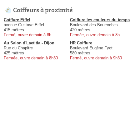
Coiffeurs à proximité
Coiffure Eiffel
Coiffure les couleurs du temps
avenue Gustave Eiffel
Boulevard des Bourroches
415 mètres
420 mètres
Fermé, ouvre demain à 8h
Fermée, ouvre demain à 8h
Au Salon d'Laetitia - Dijon
HR Coiffure
Rue du Chapitre
Boulevard Eugène Fyot
425 mètres
580 mètres
Fermée, ouvre demain à 8h30
Fermé, ouvre demain à 9h30