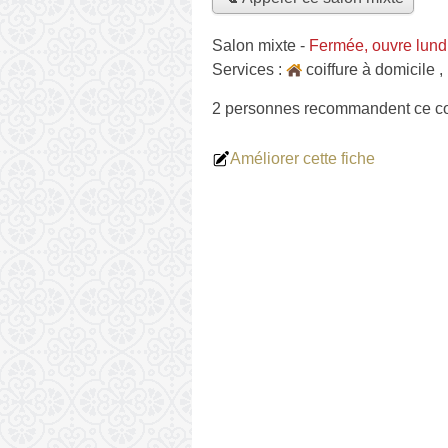
Salon mixte
-
Fermée, ouvre lund
Services :
coiffure à domicile
,
2 personnes
recommandent
ce co
Améliorer cette fiche