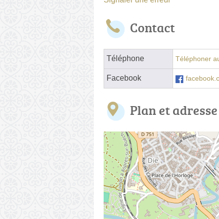
Contact
Téléphone
Téléphoner au
Facebook
facebook.
Plan et adresse