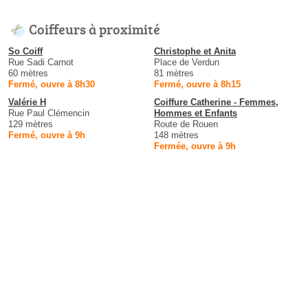
Coiffeurs à proximité
So Coiff
Christophe et Anita
Rue Sadi Carnot
Place de Verdun
60 mètres
81 mètres
Fermé, ouvre à 8h30
Fermé, ouvre à 8h15
Valérie H
Coiffure Catherine - Femmes,
Rue Paul Clémencin
Hommes et Enfants
129 mètres
Route de Rouen
Fermé, ouvre à 9h
148 mètres
Fermée, ouvre à 9h