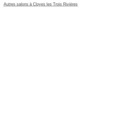
Autres salons à Cloyes les Trois Rivières