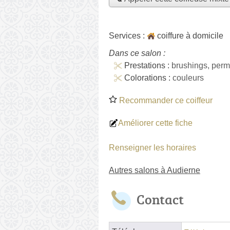
Services :
coiffure à domicile
Dans ce salon :
Prestations :
brushings, per
Colorations :
couleurs
Recommander ce coiffeur
Améliorer cette fiche
Renseigner les horaires
Autres salons à Audierne
Contact