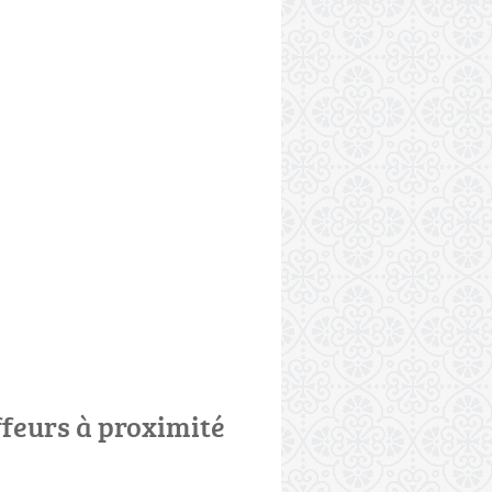
ffeurs à proximité