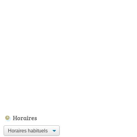
Horaires