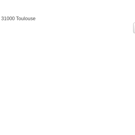
, 31000 Toulouse