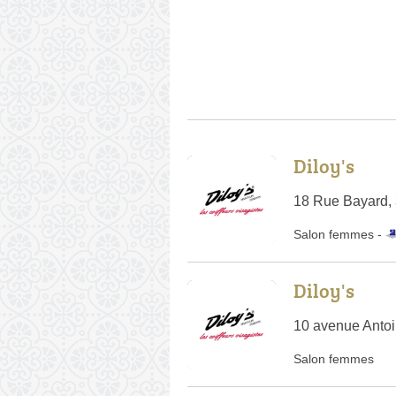
Diloy's
18 Rue Bayard,
Salon femmes -
Diloy's
10 avenue Antoi
Salon femmes