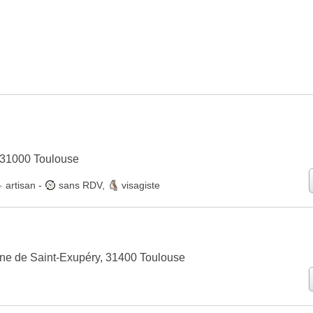
 31000 Toulouse
artisan
-
sans RDV
,
visagiste
ne de Saint-Exupéry, 31400 Toulouse