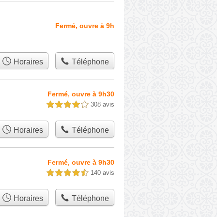
Fermé, ouvre à 9h
Horaires
Téléphone
Fermé, ouvre à 9h30
308 avis
4,0 étoiles sur 5
Horaires
Téléphone
Fermé, ouvre à 9h30
140 avis
4,5 étoiles sur 5
Horaires
Téléphone