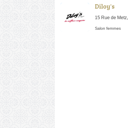
Diloy's
15 Rue de Metz
Salon femmes