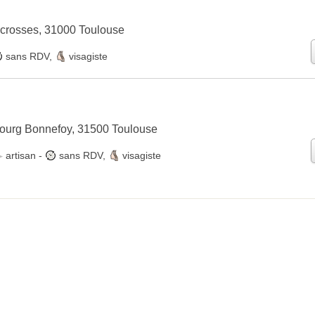
crosses, 31000 Toulouse
sans RDV
,
visagiste
ourg Bonnefoy, 31500 Toulouse
artisan
-
sans RDV
,
visagiste