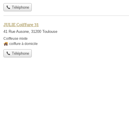
Téléphone
JULIE Coiffure 31
41 Rue Ausone, 31200 Toulouse
Coiffeuse mixte
coiffure à domicile
Téléphone