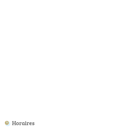
Horaires