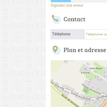
Signaler une erreur
Contact
Téléphone
Téléphoner au
Plan et adresse