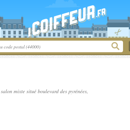
, salon mixte situé
boulevard des pyrénées
,