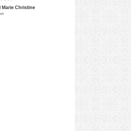
Marie Christine
on