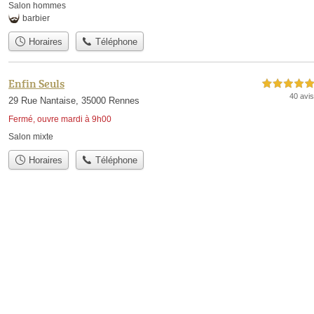
Salon hommes
barbier
Horaires
Téléphone
Enfin Seuls
5,0 étoiles sur 5
40 avis
29 Rue Nantaise, 35000 Rennes
Fermé, ouvre mardi à 9h00
Salon mixte
Horaires
Téléphone