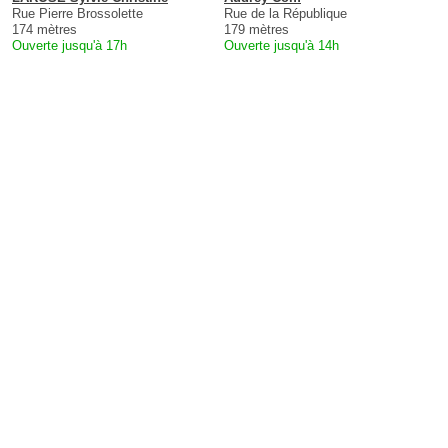
Rue Pierre Brossolette
Rue de la République
174 mètres
179 mètres
Ouverte jusqu'à 17h
Ouverte jusqu'à 14h