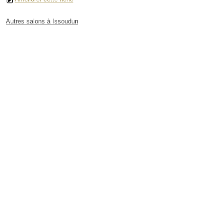
Autres salons à Issoudun