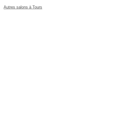
Autres salons à Tours