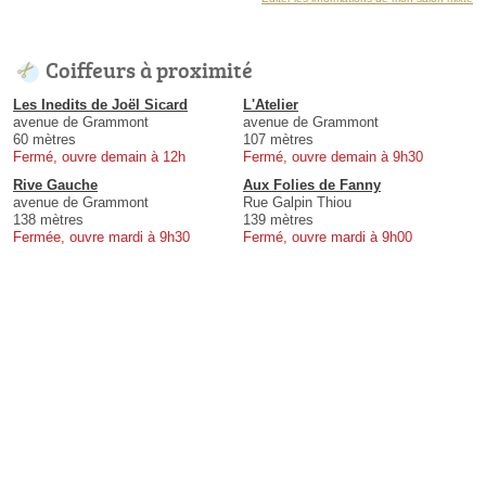
Coiffeurs à proximité
Les Inedits de Joël Sicard
L'Atelier
avenue de Grammont
avenue de Grammont
60 mètres
107 mètres
Fermé, ouvre demain à 12h
Fermé, ouvre demain à 9h30
Rive Gauche
Aux Folies de Fanny
avenue de Grammont
Rue Galpin Thiou
138 mètres
139 mètres
Fermée, ouvre mardi à 9h30
Fermé, ouvre mardi à 9h00