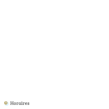
Horaires