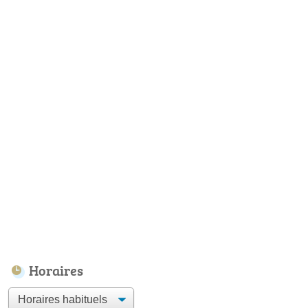
Horaires