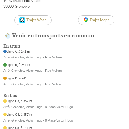
10 avenue Félix Viallet
38000 Grenoble
Trajet Waze
Trajet Maps
Venir en transports en commun
En tram
Ligne A, à 241 m
Arrêt Grenoble, Victor Hugo - Rue Molière
Ligne B, à 241 m
Arrêt Grenoble, Victor Hugo - Rue Molière
Ligne D, à 241 m
Arrêt Grenoble, Victor Hugo - Rue Molière
En bus
Ligne C3, à 357 m
Arrêt Grenoble, Victor Hugo - 9 Place Victor Hugo
Ligne C4, à 357 m
Arrêt Grenoble, Victor Hugo - 9 Place Victor Hugo
Ligne C8, à 141 m