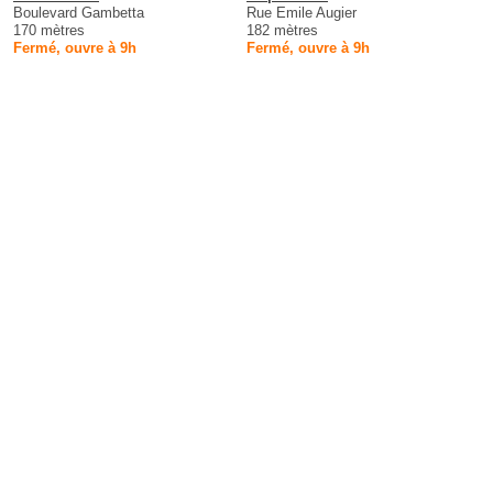
Boulevard Gambetta
Rue Emile Augier
170 mètres
182 mètres
Fermé, ouvre à 9h
Fermé, ouvre à 9h