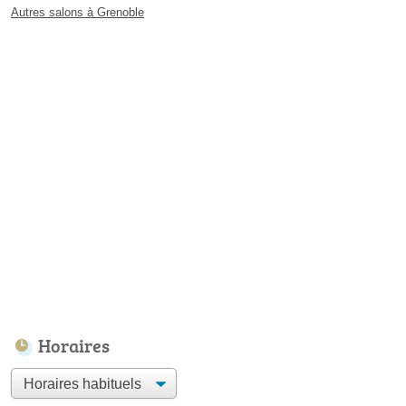
Autres salons à Grenoble
Horaires