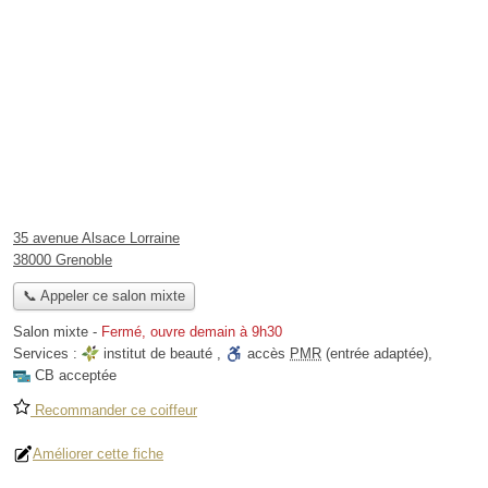
35 avenue Alsace Lorraine
38000 Grenoble
📞 Appeler ce salon mixte
Salon mixte
-
Fermé, ouvre demain à 9h30
Services :
institut de beauté
,
accès
PMR
(entrée adaptée)
,
CB acceptée
Recommander ce coiffeur
Améliorer cette fiche