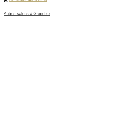
Autres salons à Grenoble