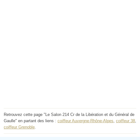
Retrouvez cette page "Le Salon 214 Cr de la Libération et du Général de
Gaulle" en partant des liens :
coiffeur Auvergne-Rhône-Alpes
,
coiffeur 38
,
coiffeur Grenoble
.