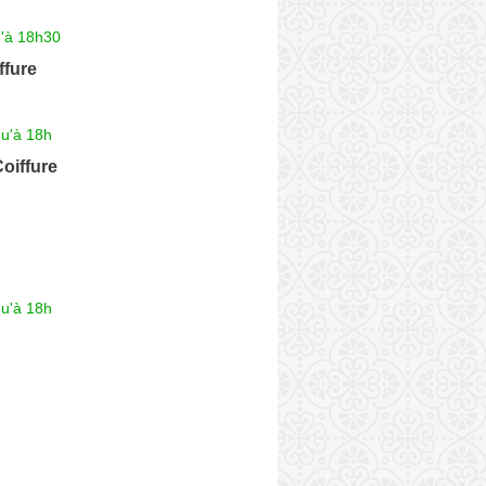
u'à 18h30
ffure
qu'à 18h
oiffure
qu'à 18h