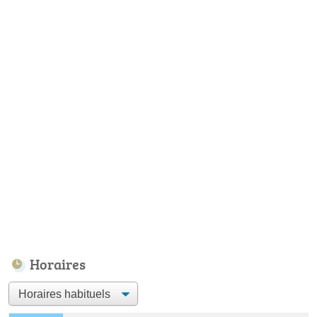
Horaires