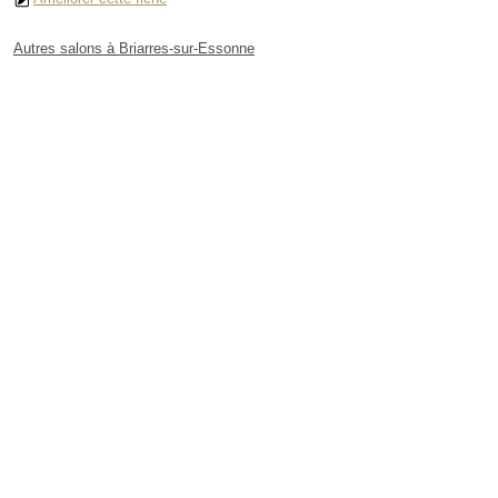
Autres salons à Briarres-sur-Essonne