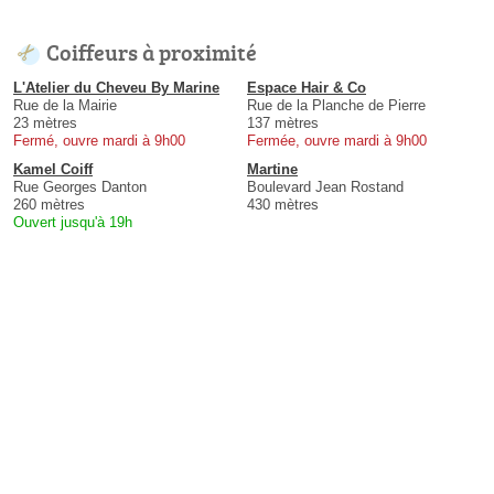
Coiffeurs à proximité
L'Atelier du Cheveu By Marine
Espace Hair & Co
Rue de la Mairie
Rue de la Planche de Pierre
23 mètres
137 mètres
Fermé, ouvre mardi à 9h00
Fermée, ouvre mardi à 9h00
Kamel Coiff
Martine
Rue Georges Danton
Boulevard Jean Rostand
260 mètres
430 mètres
Ouvert jusqu'à 19h