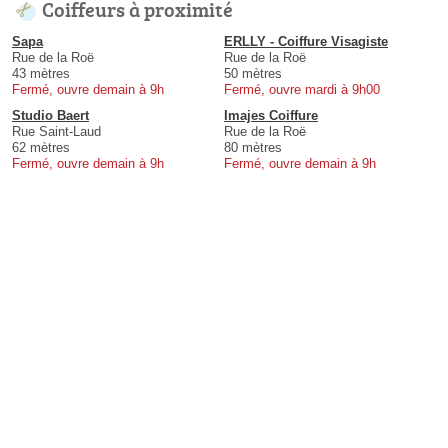
Coiffeurs à proximité
Sapa
ERLLY - Coiffure Visagiste
Rue de la Roë
Rue de la Roë
43 mètres
50 mètres
Fermé, ouvre demain à 9h
Fermé, ouvre mardi à 9h00
Studio Baert
Imajes Coiffure
Rue Saint-Laud
Rue de la Roë
62 mètres
80 mètres
Fermé, ouvre demain à 9h
Fermé, ouvre demain à 9h