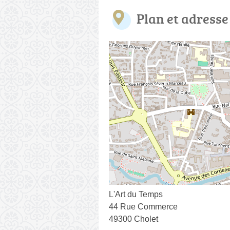
Plan et adresse
L'Art du Temps
44 Rue Commerce
49300 Cholet