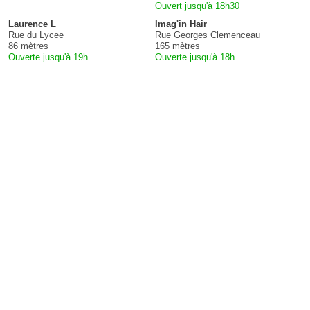
Ouvert jusqu'à 18h30
Laurence L
Imag'in Hair
Rue du Lycee
Rue Georges Clemenceau
86 mètres
165 mètres
Ouverte jusqu'à 19h
Ouverte jusqu'à 18h