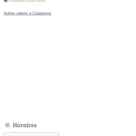
Autres salons à Coutances
Horaires