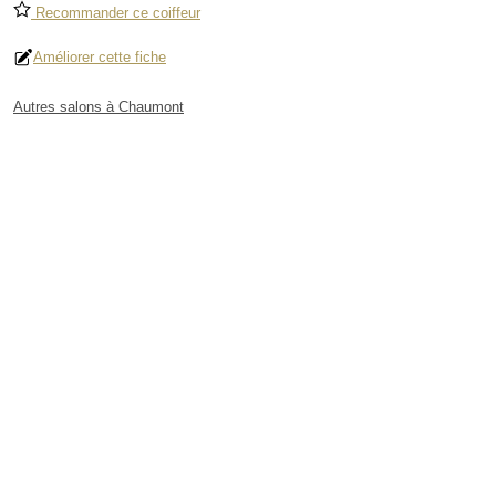
Recommander ce coiffeur
Améliorer cette fiche
Autres salons à Chaumont