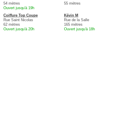
54 mètres
55 mètres
Ouvert jusqu'à 19h
Coiffure Top Coupe
Kévin M
Rue Saint Nicolas
Rue de la Salle
62 mètres
165 mètres
Ouvert jusqu'à 20h
Ouvert jusqu'à 18h