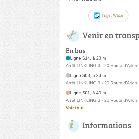
Trajet Waze
Venir en trans
En bus
Ligne S14, à 23 m
Arrêt LINKLING 3 - 20 Route d’Arlon
Ligne S08, à 23 m
Arrêt LINKLING 3 - 20 Route d’Arlon
Ligne S01, à 40 m
Arrêt LINKLING 3 - 20 Route d’Arlon
Voir tout
Informations