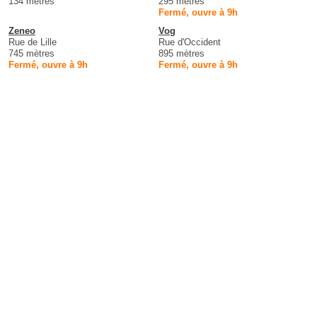
134 mètres
295 mètres
Fermé, ouvre à 9h
Zeneo
Vog
Rue de Lille
Rue d'Occident
745 mètres
895 mètres
Fermé, ouvre à 9h
Fermé, ouvre à 9h