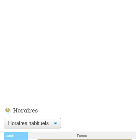
Horaires
Lundi
Fermé