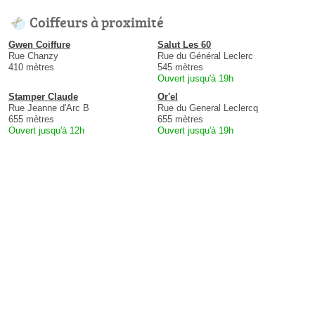
Coiffeurs à proximité
Gwen Coiffure
Salut Les 60
Rue Chanzy
Rue du Général Leclerc
410 mètres
545 mètres
Ouvert jusqu'à 19h
Stamper Claude
Or'el
Rue Jeanne d'Arc B
Rue du General Leclercq
655 mètres
655 mètres
Ouvert jusqu'à 12h
Ouvert jusqu'à 19h