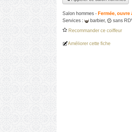
Salon hommes
-
Fermée, ouvre 
Services :
barbier
,
sans RD
Recommander ce coiffeur
Améliorer cette fiche