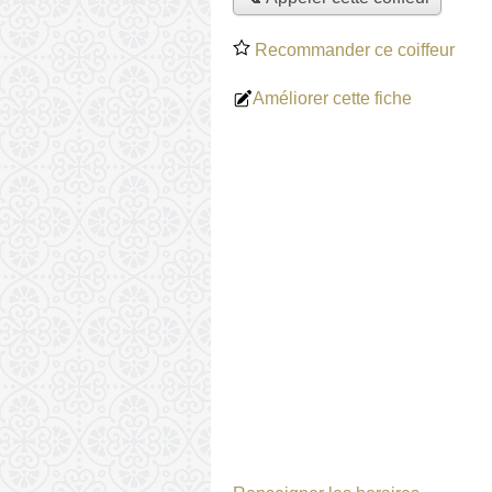
Recommander ce coiffeur
Améliorer cette fiche