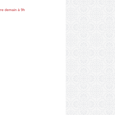
re demain à 9h