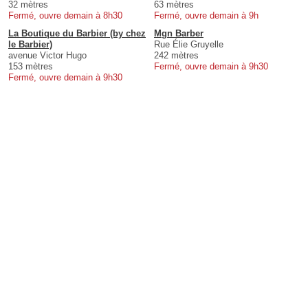
32 mètres
63 mètres
Fermé, ouvre demain à 8h30
Fermé, ouvre demain à 9h
La Boutique du Barbier (by chez
Mgn Barber
le Barbier)
Rue Élie Gruyelle
avenue Victor Hugo
242 mètres
153 mètres
Fermé, ouvre demain à 9h30
Fermé, ouvre demain à 9h30