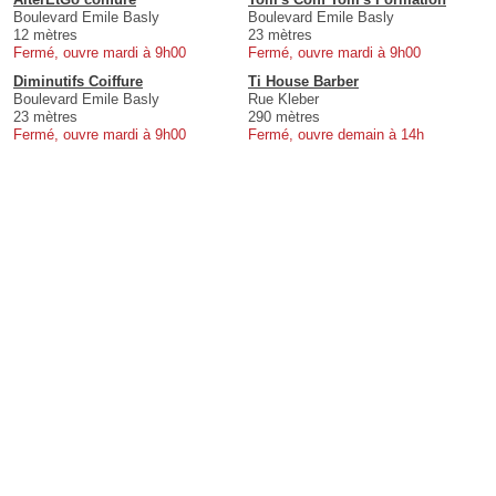
Boulevard Emile Basly
Boulevard Emile Basly
12 mètres
23 mètres
Fermé, ouvre mardi à 9h00
Fermé, ouvre mardi à 9h00
Diminutifs Coiffure
Ti House Barber
Boulevard Emile Basly
Rue Kleber
23 mètres
290 mètres
Fermé, ouvre mardi à 9h00
Fermé, ouvre demain à 14h