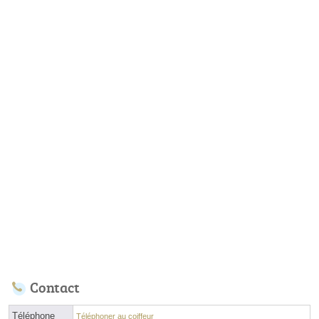
Contact
Téléphone
Téléphoner au coiffeur